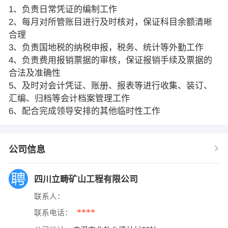
1、负责日常凭证的编制工作
2、每月对所管账目进行及时核对，保证科目余额清晰
合理
3、负责国地税的纳税申报，税务、统计等外勤工作
4、负责费用报销票据的审核，保证报销手续及票据的
合法及准确性
5、及时对会计凭证、账册、报表等进行收集、装订、
汇编、归档等会计档案管理工作
6、配合完成领导安排的其他临时性工作
公司信息
四川立畴矿山工程有限公司
联系人：
****
联系电话：