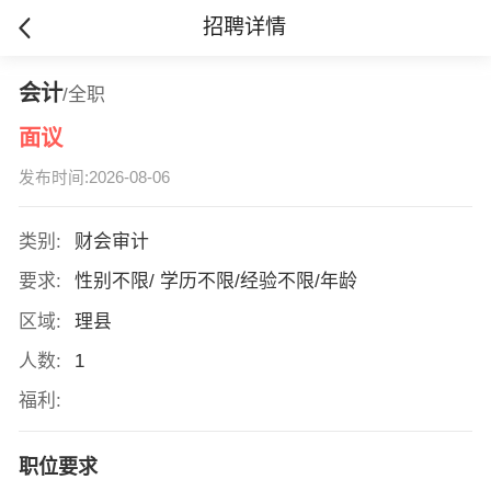
招聘详情
会计
/全职
面议
发布时间:2026-08-06
类别:
财会审计
要求:
性别不限/ 学历不限/经验不限/年龄
区域:
理县
人数:
1
福利:
职位要求